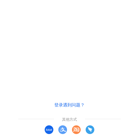
登录遇到问题？
其他方式