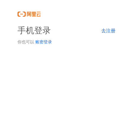
手机登录
去注册
你也可以
账密登录