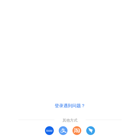
登录遇到问题？
其他方式