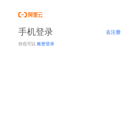
手机登录
去注册
你也可以
账密登录